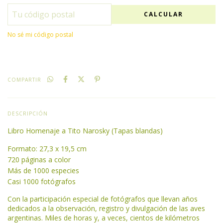
CALCULAR
No sé mi código postal
COMPARTIR
DESCRIPCIÓN
Libro Homenaje a Tito Narosky (Tapas blandas)
Formato: 27,3 x 19,5 cm
720 páginas a color
Más de 1000 especies
Casi 1000 fotógrafos
Con la participación especial de fotógrafos que llevan años
dedicados a la observación, registro y divulgación de las aves
argentinas. Miles de horas y, a veces, cientos de kilómetros