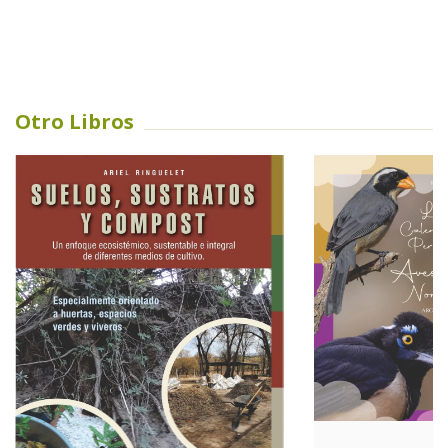
Otro Libros