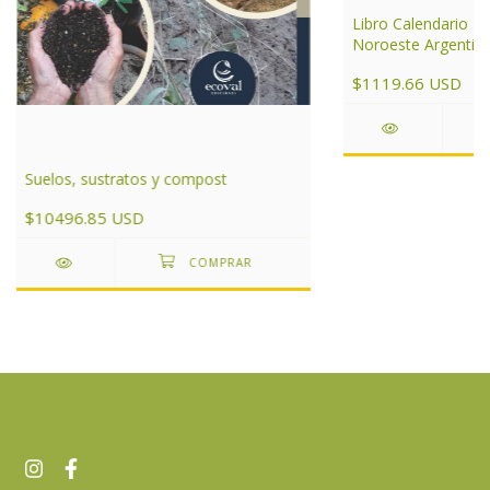
Libro Calendario P
Noroeste Argentin
$1119.66 USD
Suelos, sustratos y compost
$10496.85 USD