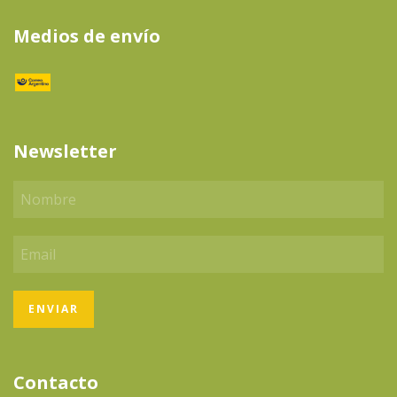
Medios de envío
Newsletter
Contacto