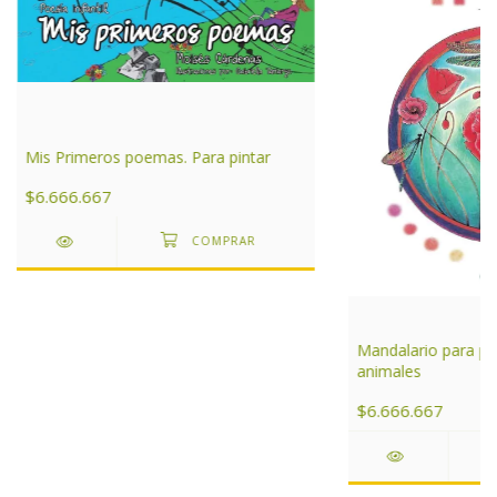
Mis Primeros poemas. Para pintar
$6.666.667
Mandalario para pin
animales
$6.666.667