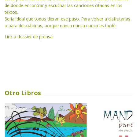
de dónde encontrar y escuchar las canciones citadas en los
textos.
Sería ideal que todos dieran ese paso. Para volver a disfrutarlas
o para descubrirlas, porque nunca nunca nunca es tarde.
Link a dossier de prensa
Otro Libros