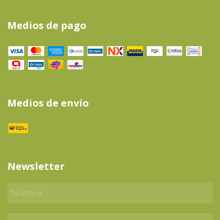
Medios de pago
Medios de envío
Newsletter