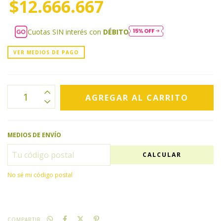
$12.666.667
Cuotas SIN interés con
DÉBITO
VER MEDIOS DE PAGO
MEDIOS DE ENVÍO
CALCULAR
No sé mi código postal
COMPARTIR