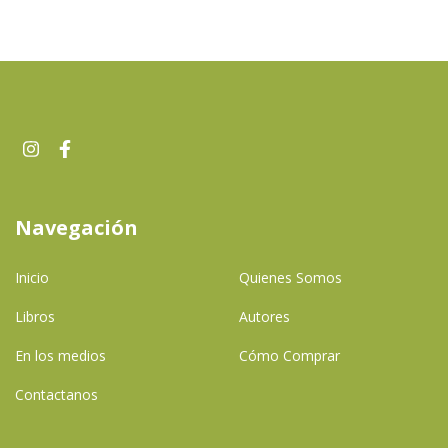
Navegación
Inicio
Quienes Somos
Libros
Autores
En los medios
Cómo Comprar
Contactanos