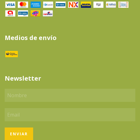
Medios de envío
Newsletter