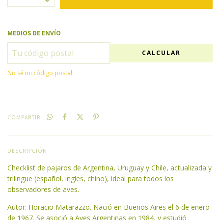
MEDIOS DE ENVÍO
CALCULAR
No sé mi código postal
COMPARTIR
DESCRIPCIÓN
Checklist de pajaros de Argentina, Uruguay y Chile, actualizada y
trilingue (español, ingles, chino), ideal para todos los
observadores de aves.
Autor: Horacio Matarazzo. Nació en Buenos Aires el 6 de enero
de 1967. Se asoció a Aves Argentinas en 1984, y estudió