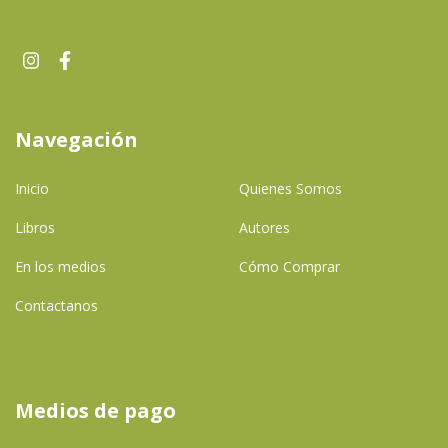
Navegación
Inicio
Quienes Somos
Libros
Autores
En los medios
Cómo Comprar
Contactanos
Medios de pago