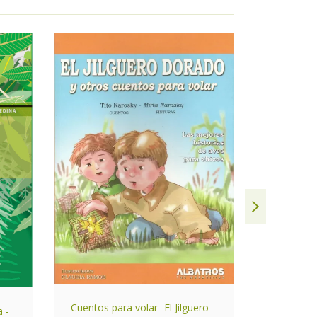
Cuentos para volar- El Jilguero
 -