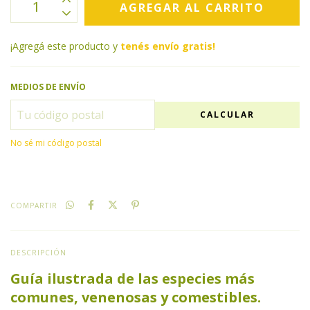
¡Agregá este producto y
tenés envío gratis!
MEDIOS DE ENVÍO
CALCULAR
No sé mi código postal
COMPARTIR
DESCRIPCIÓN
Guía ilustrada de las especies más
comunes, venenosas y comestibles.