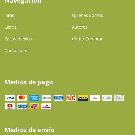
Navegación
Inicio
Quienes Somos
Libros
Autores
En los medios
Cómo Comprar
Contactanos
Medios de pago
Medios de envío