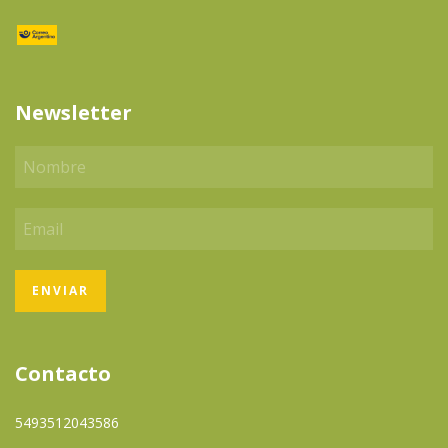
Newsletter
Contacto
5493512043586