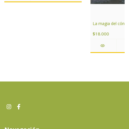
La magia del cóndo
$18.000